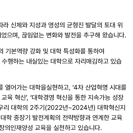
라 신체와 지성과 영성의 균형진 발달의 토대 위
었으며, 끊임없는 변화와 발전을 추구해 왔습니다.
 기본역량 강화 및 대학 특성화를 통하여
 수행하는 내실있는 대학으로 자리매김하고 있습
 열어가는 대학을실현하고, ‘4차 산업혁명 시대를
 교육 혁신’, ‘대학경영 혁신을 통한 지속가능 성장
리 대학의 2주기(2022년~2024년) 대학혁신지
와 대학 중장기 발전계획의 전략방향과 연계한 교육
 창의인재양성 교육을 실천하고 있습니다.